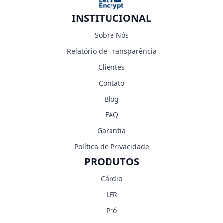
INSTITUCIONAL
Sobre Nós
Relatório de Transparência
Clientes
Contato
Blog
FAQ
Garantia
Política de Privacidade
PRODUTOS
Cárdio
LFR
Pró