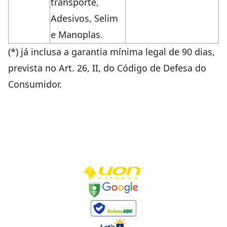
transporte,
Adesivos, Selim
e Manoplas.
(*) já inclusa a garantia mínima legal de 90 dias,
prevista no Art. 26, II, do Código de Defesa do
Consumidor.