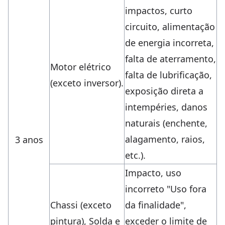
impactos, curto
circuito, alimentação
de energia incorreta,
falta de aterramento,
Motor elétrico
falta de lubrificação,
(exceto inversor).
exposição direta a
intempéries, danos
naturais (enchente,
alagamento, raios,
3 anos
etc.).
Impacto, uso
incorreto "Uso fora
Chassi (exceto
da finalidade",
pintura), Solda e
exceder o limite de