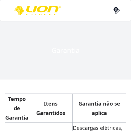
Garantia
Tempo
Itens
Garantia não se
de
Garantidos
aplica
Garantia
Descargas elétricas,