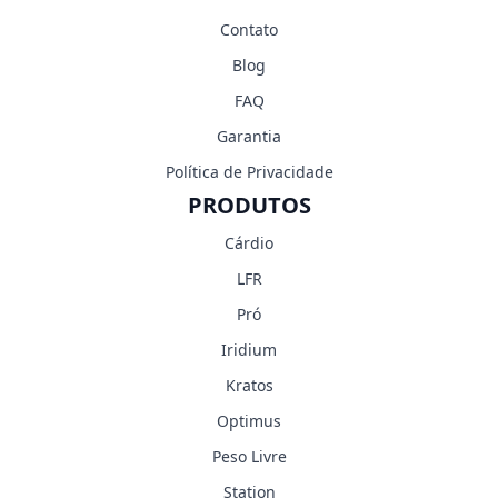
Contato
Blog
FAQ
Garantia
Política de Privacidade
PRODUTOS
Cárdio
LFR
Pró
Iridium
Kratos
Optimus
Peso Livre
Station