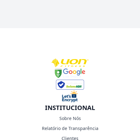
INSTITUCIONAL
Sobre Nós
Relatório de Transparência
Clientes