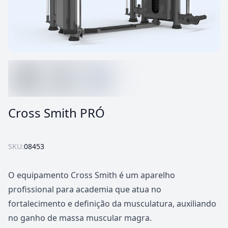
Cross Smith PRÓ
SKU:
08453
O equipamento Cross Smith é um aparelho
profissional para academia que atua no
fortalecimento e definição da musculatura, auxiliando
no ganho de massa muscular magra.