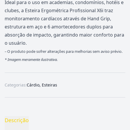
Ideal para o uso em academias, condomínios, hotéis e
clubes, a Esteira Ergométrica Profissional X6i traz
monitoramento cardíacos através de Hand Grip,
estrutura em aço e 6 amortecedores duplos para
absorção de impacto, garantindo maior conforto para
o usuário.
– O produto pode sofrer alterações para melhorias sem aviso prévio.
*
Imagem meramente ilustrativa.
Categorias:
Cárdio
,
Esteiras
Descrição