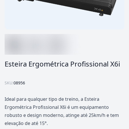
Esteira Ergométrica Profissional X6i
SKU:
08956
Ideal para qualquer tipo de treino, a Esteira
Ergométrica Profissional X6i é um equipamento
robusto e design moderno, atinge até 25km/h e tem
elevação de até 15°.