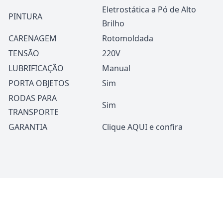
Eletrostática a Pó de Alto
PINTURA
Brilho
CARENAGEM
Rotomoldada
TENSÃO
220V
LUBRIFICAÇÃO
Manual
PORTA OBJETOS
Sim
RODAS PARA
Sim
TRANSPORTE
GARANTIA
Clique
AQUI
e confira