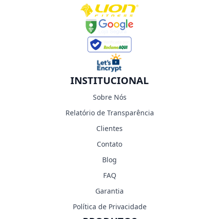
INSTITUCIONAL
Sobre Nós
Relatório de Transparência
Clientes
Contato
Blog
FAQ
Garantia
Política de Privacidade