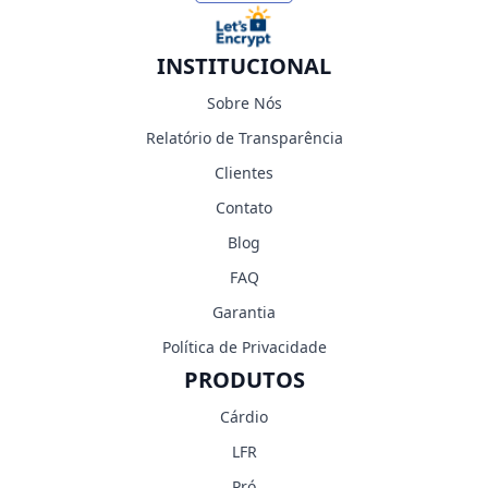
INSTITUCIONAL
Sobre Nós
Relatório de Transparência
Clientes
Contato
Blog
FAQ
Garantia
Política de Privacidade
PRODUTOS
Cárdio
LFR
Pró