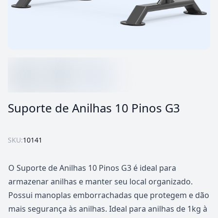
Suporte de Anilhas 10 Pinos G3
SKU:
10141
O Suporte de Anilhas 10 Pinos G3 é ideal para
armazenar anilhas e manter seu local organizado.
Possui manoplas emborrachadas que protegem e dão
mais segurança às anilhas. Ideal para anilhas de 1kg à