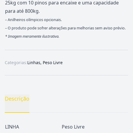
25kg com 10 pinos para encaixe e uma capacidade
para até 800kg.
– Anilheiros olímpicos opcionais.
– O produto pode sofrer alterações para melhorias sem aviso prévio.
*
Imagem meramente ilustrativa.
Categorias:
Linhas
,
Peso Livre
Descrição
LINHA
Peso Livre