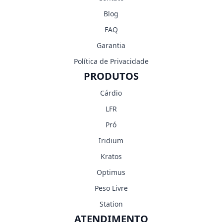
Blog
FAQ
Garantia
Política de Privacidade
PRODUTOS
Cárdio
LFR
Pró
Iridium
Kratos
Optimus
Peso Livre
Station
ATENDIMENTO