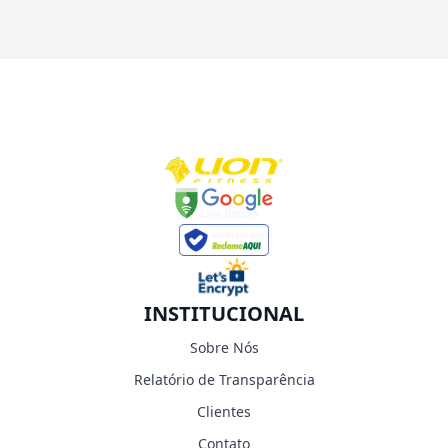
INSTITUCIONAL
Sobre Nós
Relatório de Transparência
Clientes
Contato