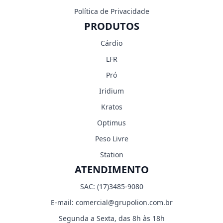
Política de Privacidade
PRODUTOS
Cárdio
LFR
Pró
Iridium
Kratos
Optimus
Peso Livre
Station
ATENDIMENTO
SAC:
(17)3485-9080
E-mail:
comercial@grupolion.com.br
Segunda a Sexta, das 8h às 18h