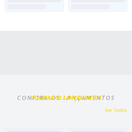
CONFIRA OS LANÇAMENTOS
CONFIRA OS LANÇAMENTOS
Ver Todos