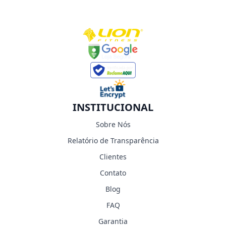
INSTITUCIONAL
Sobre Nós
Relatório de Transparência
Clientes
Contato
Blog
FAQ
Garantia