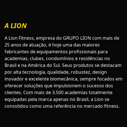
A LION
A Lion Fitness, empresa do GRUPO LION com mais de
25 anos de atuação, é hoje uma das maiores
fabricantes de equipamentos profissionais para
academias, clubes, condomínios e residências no
Brasil e na América do Sul. Seus produtos se destacam
por alta tecnologia, qualidade, robustez, design
inovador e excelente biomecânica, sempre focados em
oferecer soluções que impulsionem o sucesso dos
clientes. Com mais de 3.500 academias totalmente
equipadas pela marca apenas no Brasil, a Lion se
consolidou como uma referência no mercado fitness.