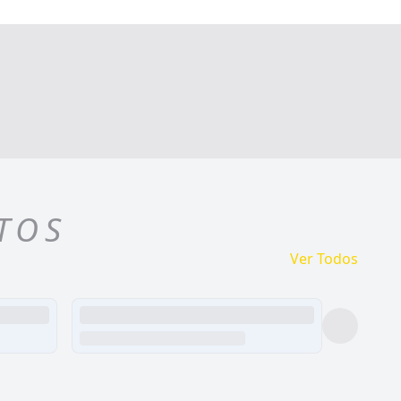
TOS
Ver Todos