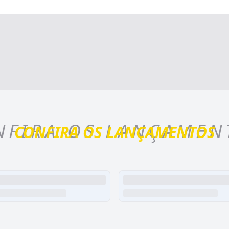
NFIRA OS LANÇAMEN
CONFIRA OS LANÇAMENTOS