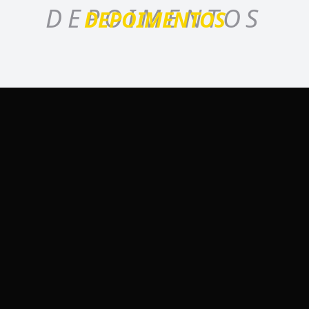
DEPOIMENTOS
DEPOIMENTOS