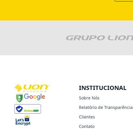
INSTITUCIONAL
Sobre Nós
Relatório de Transparência
Clientes
Contato