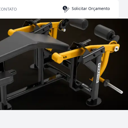
Solicitar Orçamento
CONTATO