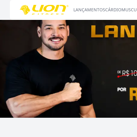
LANÇAMENTOS
CÁRDIO
MUSCU