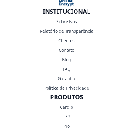
INSTITUCIONAL
Sobre Nós
Relatório de Transparência
Clientes
Contato
Blog
FAQ
Garantia
Política de Privacidade
PRODUTOS
Cárdio
LFR
Pró