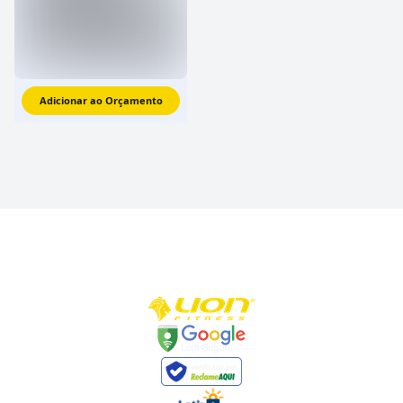
Adicionar ao Orçamento