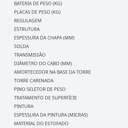
BATERIA DE PESO (KG)
PLACAS DE PESO (KG)
REGULAGEM
ESTRUTURA
ESPESSURA DA CHAPA (MM)
SOLDA
TRANSMISSÃO
DIÂMETRO DO CABO (MM)
AMORTECEDOR NA BASE DA TORRE
TORRE CARENADA
PINO SELETOR DE PESO
TRATAMENTO DE SUPERFÍCIE
PINTURA
ESPESSURA DA PINTURA (MICRAS)
MATERIAL DO ESTOFADO