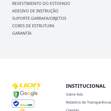
REVESTIMENTO DO ESTOFADO
ADESIVO DE INSTRUÇÃO
SUPORTE GARRAFA/OBJETOS
CORES DE ESTRUTURA
GARANTIA
INSTITUCIONAL
Sobre Nós
Relatório de Transparência
Clientes