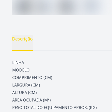
Descrição
LINHA
MODELO
COMPRIMENTO (CM)
LARGURA (CM)
ALTURA (CM)
ÁREA OCUPADA (M²)
PESO TOTAL DO EQUIPAMENTO APROX. (KG)