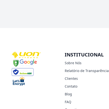
INSTITUCIONAL
Sobre Nós
Relatório de Transparência
Clientes
Contato
Blog
FAQ