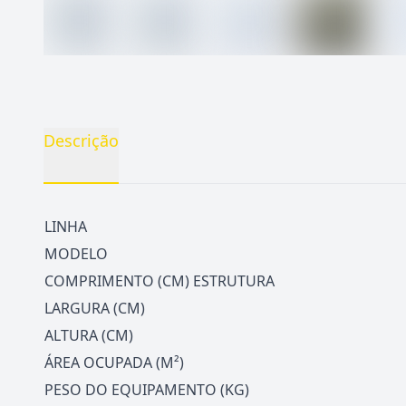
Descrição
LINHA
MODELO
COMPRIMENTO (CM) ESTRUTURA
LARGURA (CM)
ALTURA (CM)
ÁREA OCUPADA (M²)
PESO DO EQUIPAMENTO (KG)