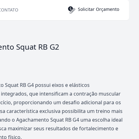
Solicitar Orçamento
CONTATO
nto Squat RB G2
 Squat RB G4 possui eixos e elásticos
 integrados, que intensificam a contração muscular
cício, proporcionando um desafio adicional para os
sa característica exclusiva possibilita um treino mais
rnando o Agachamento Squat RB G4 uma escolha ideal
ca maximizar seus resultados de fortalecimento e
o físico.