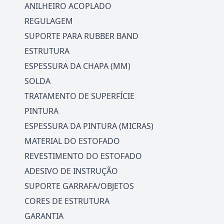
ANILHEIRO ACOPLADO
REGULAGEM
SUPORTE PARA RUBBER BAND
ESTRUTURA
ESPESSURA DA CHAPA (MM)
SOLDA
TRATAMENTO DE SUPERFÍCIE
PINTURA
ESPESSURA DA PINTURA (MICRAS)
MATERIAL DO ESTOFADO
REVESTIMENTO DO ESTOFADO
ADESIVO DE INSTRUÇÃO
SUPORTE GARRAFA/OBJETOS
CORES DE ESTRUTURA
GARANTIA