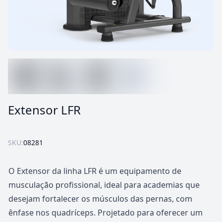
Extensor LFR
SKU:
08281
O Extensor da linha LFR é um equipamento de
musculação profissional, ideal para academias que
desejam fortalecer os músculos das pernas, com
ênfase nos quadríceps. Projetado para oferecer um