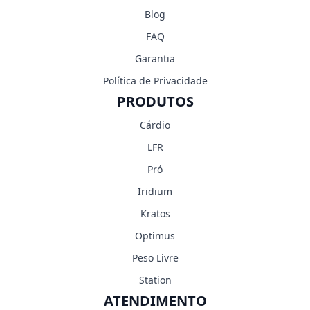
Blog
FAQ
Garantia
Política de Privacidade
PRODUTOS
Cárdio
LFR
Pró
Iridium
Kratos
Optimus
Peso Livre
Station
ATENDIMENTO