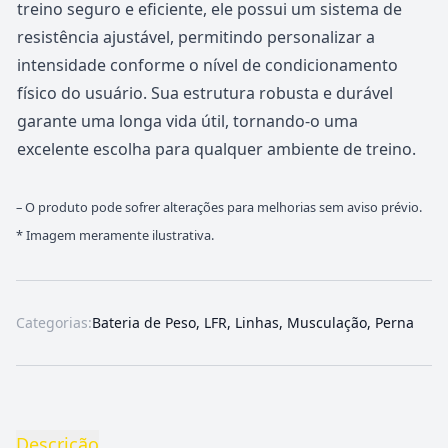
treino seguro e eficiente, ele possui um sistema de
resistência ajustável, permitindo personalizar a
intensidade conforme o nível de condicionamento
físico do usuário. Sua estrutura robusta e durável
garante uma longa vida útil, tornando-o uma
excelente escolha para qualquer ambiente de treino.
– O produto pode sofrer alterações para melhorias sem aviso prévio.
* Imagem meramente ilustrativa.
Categorias:
Bateria de Peso
,
LFR
,
Linhas
,
Musculação
,
Perna
Descrição