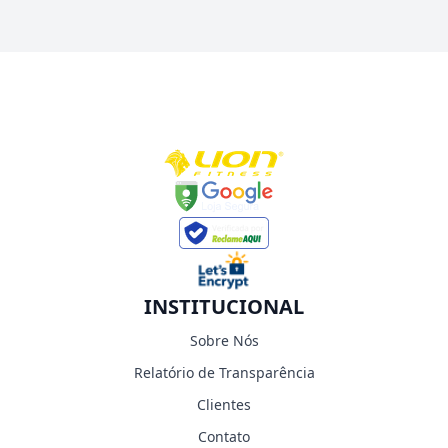
INSTITUCIONAL
Sobre Nós
Relatório de Transparência
Clientes
Contato