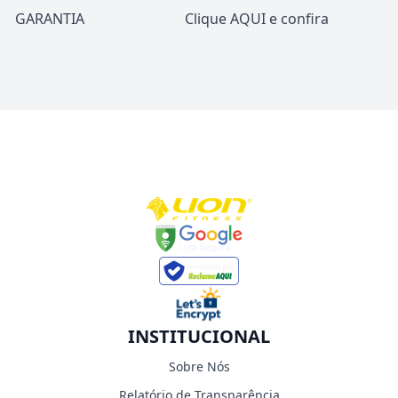
GARANTIA
Clique
AQUI
e confira
INSTITUCIONAL
Sobre Nós
Relatório de Transparência