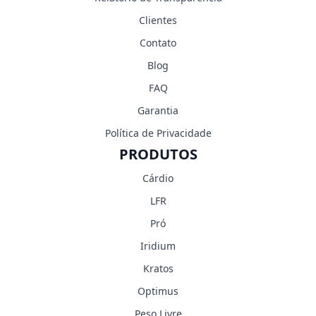
Clientes
Contato
Blog
FAQ
Garantia
Política de Privacidade
PRODUTOS
Cárdio
LFR
Pró
Iridium
Kratos
Optimus
Peso Livre