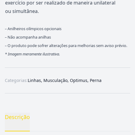
exercício por ser realizado de maneira unilateral
ou simultânea.
– Anilheiros olímpicos opcionais
– Não acompanha anilhas
– O produto pode sofrer alterações para melhorias sem aviso prévio.
*
Imagem meramente ilustrativa.
Categorias:
Linhas
,
Musculação
,
Optimus
,
Perna
Descrição