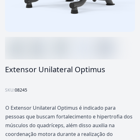
Extensor Unilateral Optimus
SKU:
08245
O Extensor Unilateral Optimus é indicado para
pessoas que buscam fortalecimento e hipertrofia dos
músculos do quadríceps, além disso auxilia na
coordenação motora durante a realização do