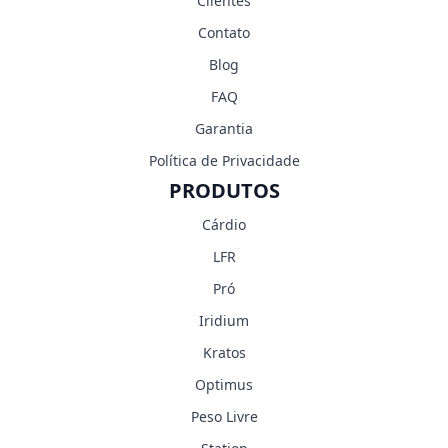
Clientes
Contato
Blog
FAQ
Garantia
Política de Privacidade
PRODUTOS
Cárdio
LFR
Pró
Iridium
Kratos
Optimus
Peso Livre