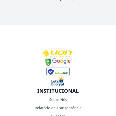
INSTITUCIONAL
Sobre Nós
Relatório de Transparência