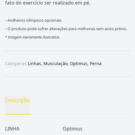
fato do exercício ser realizado em pé.
– Anilheiros olímpicos opcionais
– O produto pode sofrer alterações para melhorias sem aviso prévio.
*
Imagem meramente ilustrativa.
Categorias:
Linhas
,
Musculação
,
Optimus
,
Perna
Descrição
LINHA
Optimus