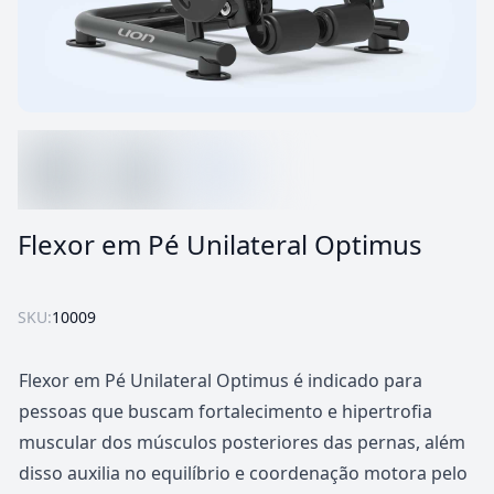
Flexor em Pé Unilateral Optimus
SKU:
10009
Flexor em Pé Unilateral Optimus é indicado para
pessoas que buscam fortalecimento e hipertrofia
muscular dos músculos posteriores das pernas, além
disso auxilia no equilíbrio e coordenação motora pelo