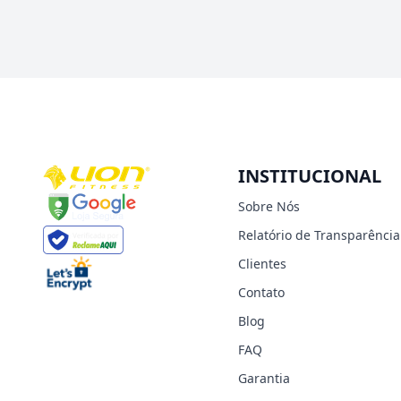
INSTITUCIONAL
Sobre Nós
Relatório de Transparência
Clientes
Contato
Blog
FAQ
Garantia