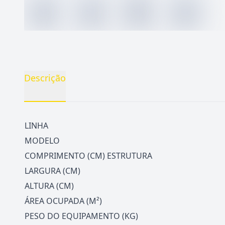
Descrição
LINHA
MODELO
COMPRIMENTO (CM) ESTRUTURA
LARGURA (CM)
ALTURA (CM)
ÁREA OCUPADA (M²)
PESO DO EQUIPAMENTO (KG)