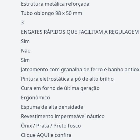
Estrutura metálica reforçada
Tubo oblongo 98 x 50 mm
3
ENGATES RÁPIDOS QUE FACILITAM A REGULAGEM
Sim
Não
Sim
Jateamento com granalha de ferro e banho antiox
Pintura eletrostática a pó de alto brilho
Cura em forno de última geração
Ergonômico
Espuma de alta densidade
Revestimento impermeável náutico
Ônix / Prata / Preto fosco
Clique
AQUI
e confira