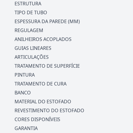
ESTRUTURA
TIPO DE TUBO
ESPESSURA DA PAREDE (MM)
REGULAGEM
ANILHEIROS ACOPLADOS
GUIAS LINEARES
ARTICULAÇÕES
TRATAMENTO DE SUPERFÍCIE
PINTURA
TRATAMENTO DE CURA
BANCO
MATERIAL DO ESTOFADO
REVESTIMENTO DO ESTOFADO
CORES DISPONÍVEIS
GARANTIA